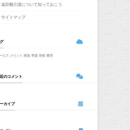
遠距離介護について知っておこう
サイトマップ
グ
ービス
メリット
家族
尊厳
情報
費用
近のコメント
ーカイブ