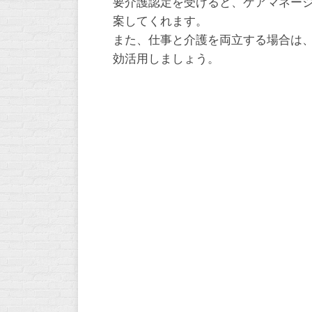
要介護認定を受けると、ケアマネー
案してくれます。
また、仕事と介護を両立する場合は
効活用しましょう。