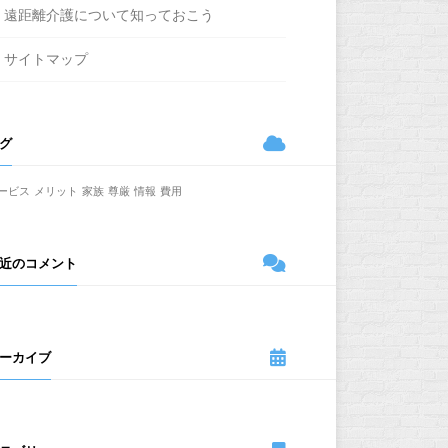
遠距離介護について知っておこう
サイトマップ
グ
ービス
メリット
家族
尊厳
情報
費用
近のコメント
ーカイブ